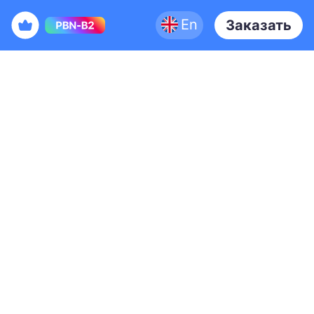
En
Заказать