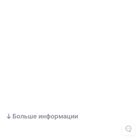
Больше информации