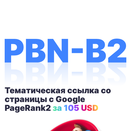
Тематическая ссылка со
страницы с Google
PageRank2
за 105 USD